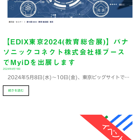
【EDIX東京2024(教育総合展)】パナ
ソニックコネクト株式会社様ブース
でMyiDを出展します
2024年4月19日
2024年5月8日(水)～10日(金)、東京ビッグサイトで…
続きを読む