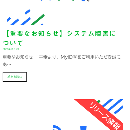
【重要なお知らせ】システム障害に
ついて
2021年11月5日
重要なお知らせ 平素より、MyiD®をご利用いただき誠に
あ…
続きを読む