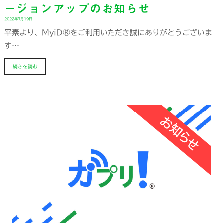
ージョンアップのお知らせ
2022年7月19日
平素より、MyiD®をご利用いただき誠にありがとうございま
す…
続きを読む