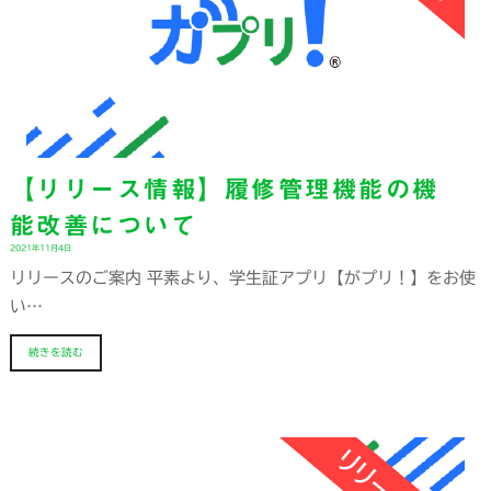
【リリース情報】履修管理機能の機
能改善について
2021年11月4日
リリースのご案内 平素より、学生証アプリ【がプリ！】をお使
い…
続きを読む