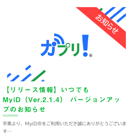
【リリース情報】いつでも
MyiD（Ver.2.1.4） バージョンアッ
プのお知らせ
2022年2月9日
平素より、MyiD®をご利用いただき誠にありがとうございま
す…