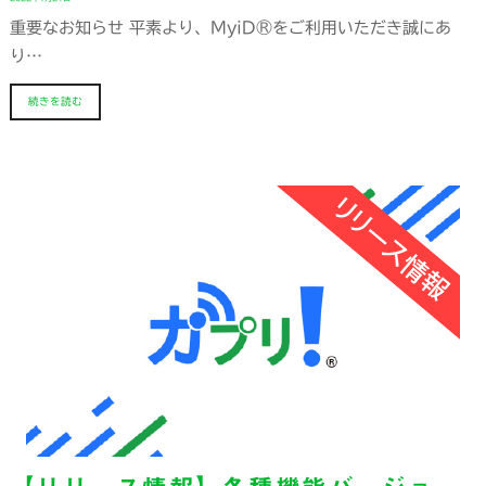
重要なお知らせ 平素より、MyiD®をご利用いただき誠にあ
り…
続きを読む