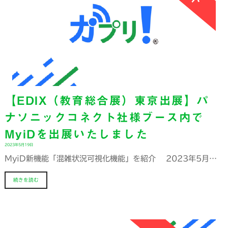
【EDIX（教育総合展）東京出展】パ
ナソニックコネクト社様ブース内で
MyiDを出展いたしました
2023年5月19日
MyiD新機能「混雑状況可視化機能」を紹介 2023年5月…
続きを読む