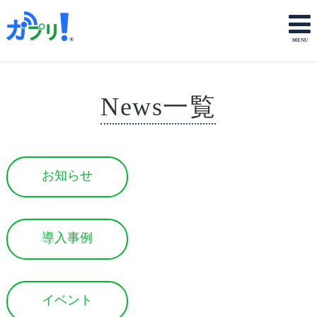
News一覧
お知らせ
導入事例
イベント