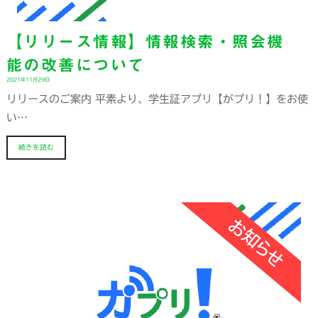
【リリース情報】情報検索・照会機
能の改善について
2021年11月29日
リリースのご案内 平素より、学生証アプリ【がプリ！】をお使
い…
続きを読む