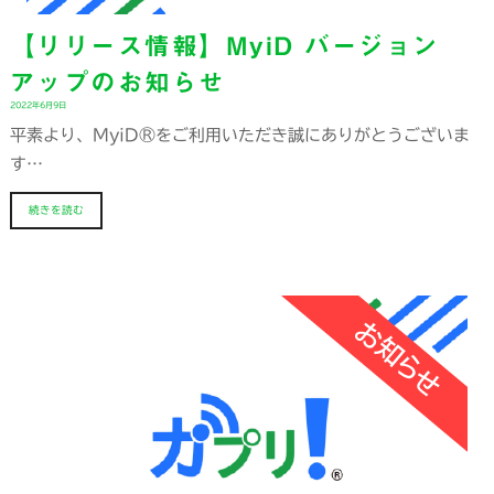
【リリース情報】MyiD バージョン
アップのお知らせ
2022年6月9日
平素より、MyiD®をご利用いただき誠にありがとうございま
す…
続きを読む