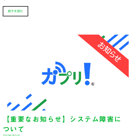
続きを読む
【重要なお知らせ】システム障害に
ついて
2022年1月21日