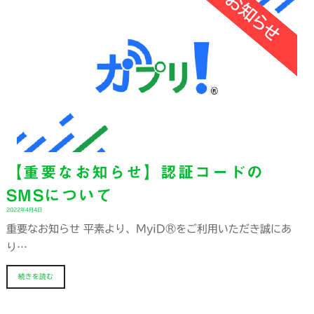
【重要なお知らせ】認証コードの
SMSについて
2022年4月4日
重要なお知らせ 平素より、MyiD®をご利用いただき誠にあ
り…
続きを読む