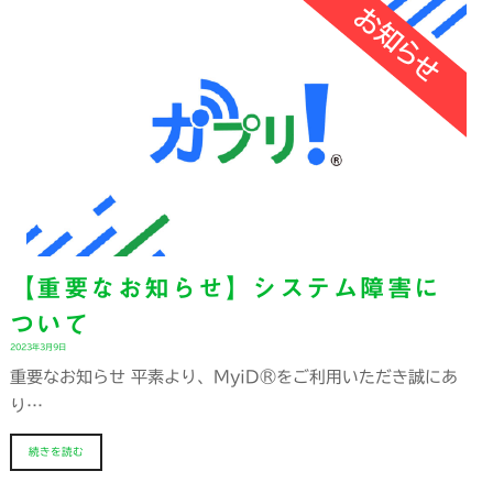
【重要なお知らせ】システム障害に
ついて
2023年3月9日
重要なお知らせ 平素より、MyiD®をご利用いただき誠にあ
り…
続きを読む