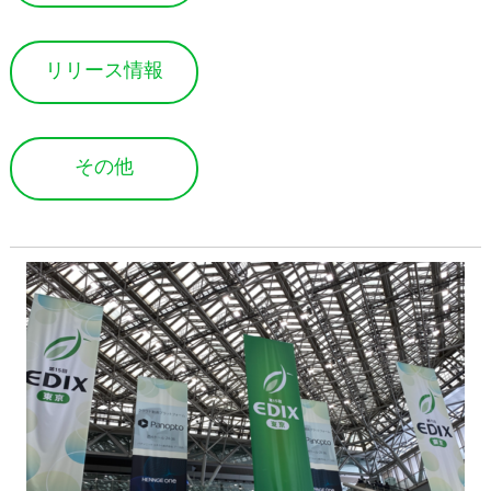
リリース情報
その他