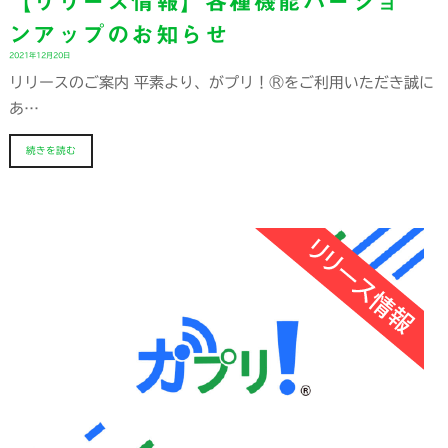
【リリース情報】各種機能バージョ
ンアップのお知らせ
2021年12月20日
リリースのご案内 平素より、がプリ！®をご利用いただき誠に
あ…
続きを読む