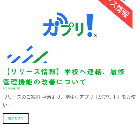
【リリース情報】学校へ連絡、履修
管理機能の改善について
2021年9月15日
リリースのご案内 平素より、学生証アプリ【がプリ！】をお使
い…
続きを読む