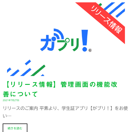
【リリース情報】管理画面の機能改
善について
2021年7月27日
リリースのご案内 平素より、学生証アプリ【がプリ！】をお使
い…
続きを読む