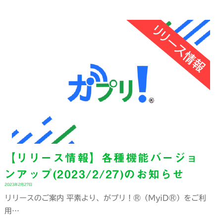
【リリース情報】各種機能バージョ
ンアップ(2023/2/27)のお知らせ
2023年2月27日
リリースのご案内 平素より、がプリ！®（MyiD®）をご利
用…