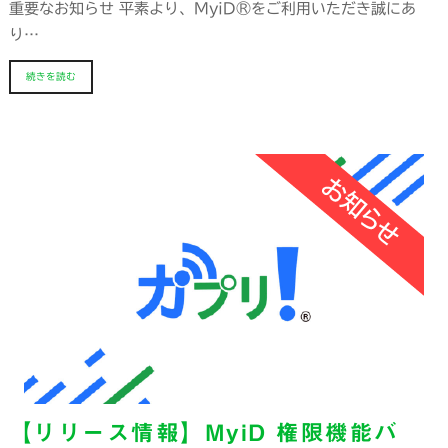
重要なお知らせ 平素より、MyiD®をご利用いただき誠にあ
り…
続きを読む
【リリース情報】MyiD 権限機能バ