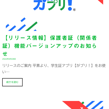
【リリース情報】保護者証（関係者
証）機能バージョンアップのお知ら
せ
2022年4月28日
リリースのご案内 平素より、学生証アプリ【がプリ！】をお使
い…
続きを読む