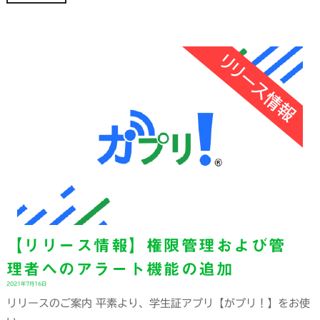
【リリース情報】権限管理および管
理者へのアラート機能の追加
2021年7月16日
リリースのご案内 平素より、学生証アプリ【がプリ！】をお使