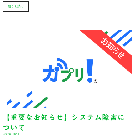
続きを読む
【重要なお知らせ】システム障害に
ついて
2023年1月25日