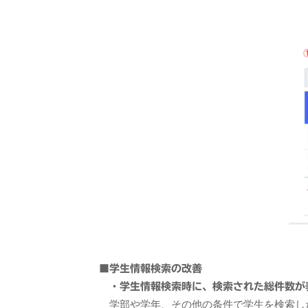
■学生情報検索の改善
・学生情報検索時に、検索された総件数が
学部や学年、その他の条件で学生を検索し