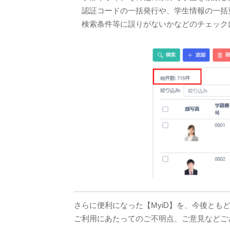
認証コードの一括発行や、学生情報の一括
検索条件等に誤りがないかなどのチェック
さらに便利になった【MyiD】を、今後とも
ご利用にあたってのご不明点、ご意見などご