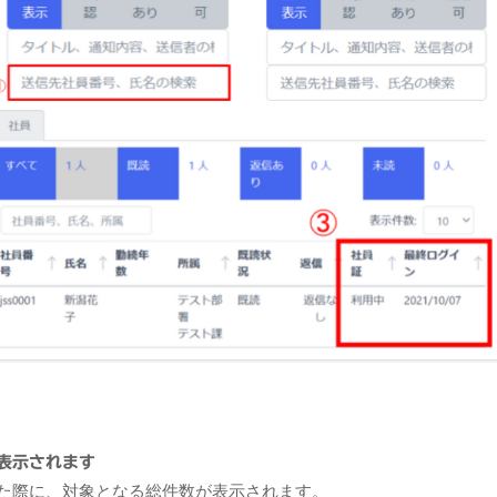
表示されます
た際に、対象となる総件数が表示されます。