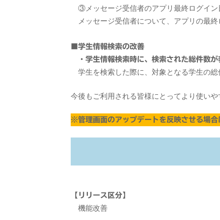
③メッセージ受信者のアプリ最終ログイン
メッセージ受信者について、アプリの最終
■学生情報検索の改善
・学生情報検索時に、検索された総件数が
学生を検索した際に、対象となる学生の総
今後もご利用される皆様にとってより使いや
※管理画面のアップデートを反映させる場合は、c
【リリース区分】
機能改善