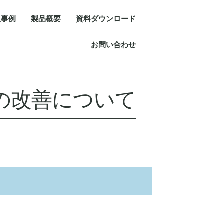
入事例
製品概要
資料ダウンロード
お問い合わせ
の改善について