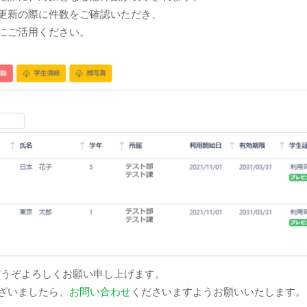
更新の際に件数をご確認いただき、
にご活用ください。
どうぞよろしくお願い申し上げます。
ざいましたら、
お問い合わせ
くださいますようお願いいたします。