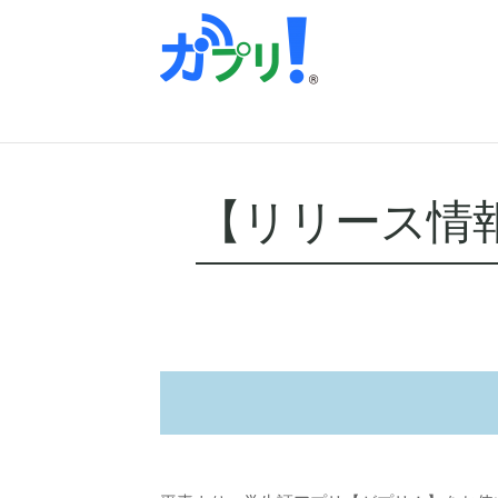
【リリース情