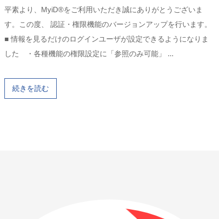
平素より、MyiD®をご利用いただき誠にありがとうございま
す。この度、 認証・権限機能のバージョンアップを行います。
■ 情報を見るだけのログインユーザが設定できるようになりま
した ・各種機能の権限設定に「参照のみ可能」 ...
続きを読む