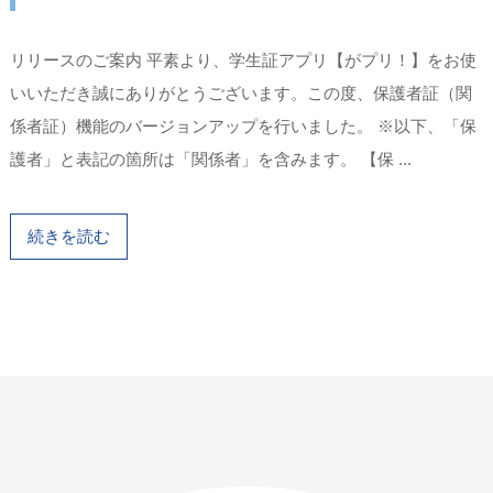
リリースのご案内 平素より、学生証アプリ【がプリ！】をお使
いいただき誠にありがとうございます。この度、保護者証（関
係者証）機能のバージョンアップを行いました。 ※以下、「保
護者」と表記の箇所は「関係者」を含みます。 【保 ...
続きを読む