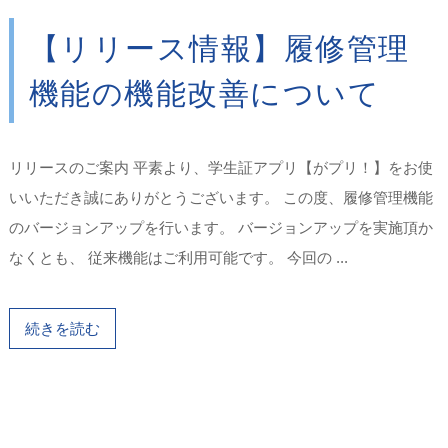
【リリース情報】履修管理
機能の機能改善について
リリースのご案内 平素より、学生証アプリ【がプリ！】をお使
いいただき誠にありがとうございます。 この度、履修管理機能
のバージョンアップを行います。 バージョンアップを実施頂か
なくとも、 従来機能はご利用可能です。 今回の ...
続きを読む