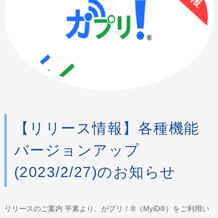
【リリース情報】各種機能
バージョンアップ
(2023/2/27)のお知らせ
リリースのご案内 平素より、がプリ！®（MyiD®）をご利用い