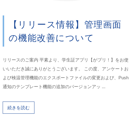
【リリース情報】管理画面
の機能改善について
リリースのご案内 平素より、学生証アプリ【がプリ！】をお使
いいただき誠にありがとうございます。 この度、アンケートお
よび検温管理機能のエクスポートファイルの変更および、Push
通知のテンプレート機能の追加のバージョンアッ ...
続きを読む