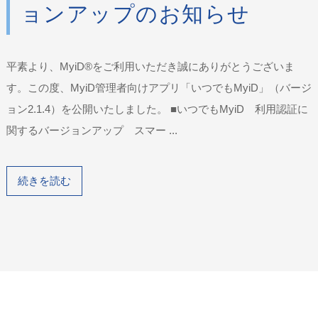
ョンアップのお知らせ
平素より、MyiD®をご利用いただき誠にありがとうございま
す。この度、MyiD管理者向けアプリ「いつでもMyiD」（バージ
ョン2.1.4）を公開いたしました。 ■いつでもMyiD 利用認証に
関するバージョンアップ スマー ...
続きを読む