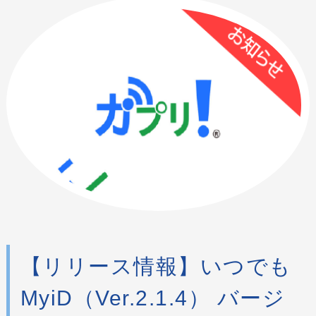
【リリース情報】いつでも
MyiD（Ver.2.1.4） バージ