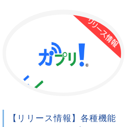
【リリース情報】各種機能