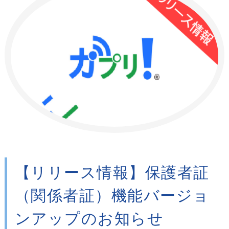
【リリース情報】保護者証
（関係者証）機能バージョ
ンアップのお知らせ