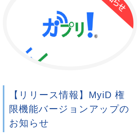
【リリース情報】MyiD 権
限機能バージョンアップの
お知らせ