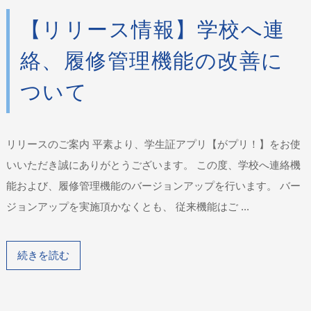
【リリース情報】学校へ連
絡、履修管理機能の改善に
ついて
リリースのご案内 平素より、学生証アプリ【がプリ！】をお使
いいただき誠にありがとうございます。 この度、学校へ連絡機
能および、履修管理機能のバージョンアップを行います。 バー
ジョンアップを実施頂かなくとも、 従来機能はご ...
続きを読む