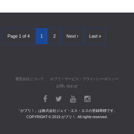
Page 1 of 4
1
2
Next ›
Last »
運営会社について
がプリ！サービス・プライバシーポリシー
お問い合わせ
「がプリ！」は株式会社ジェイ・エス・エスの登録商標です。
COPYRIGHT © 2019 がプリ！. All rights reserved.