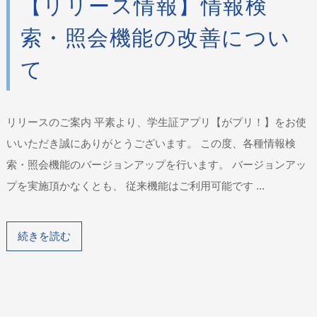
【リリース情報】情報検
索・照会機能の改善につい
て
リリースのご案内 平素より、学生証アプリ【がプリ！】をお使
いいただき誠にありがとうございます。 この度、各種情報検
索・照会機能のバージョンアップを行います。 バージョンアッ
プを実施頂かなくとも、 従来機能はご利用可能です ...
続きを読む