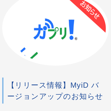
【リリース情報】MyiD バ
ージョンアップのお知らせ