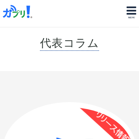
代表コラム