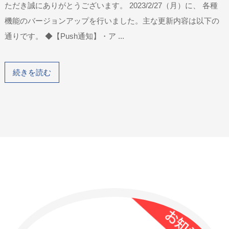
ただき誠にありがとうございます。 2023/2/27（月）に、 各種
機能のバージョンアップを行いました。主な更新内容は以下の
通りです。 ◆【Push通知】・ア ...
続きを読む