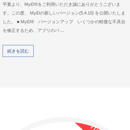
平素より、MyiD®をご利用いただき誠にありがとうございま
す。この度、 MyiDの新しいバージョン(5.4.10) を公開いたしま
した。 ■ MyiD® バージョンアップ いくつかの軽微な不具合
を修正するため、アプリのバ ...
続きを読む