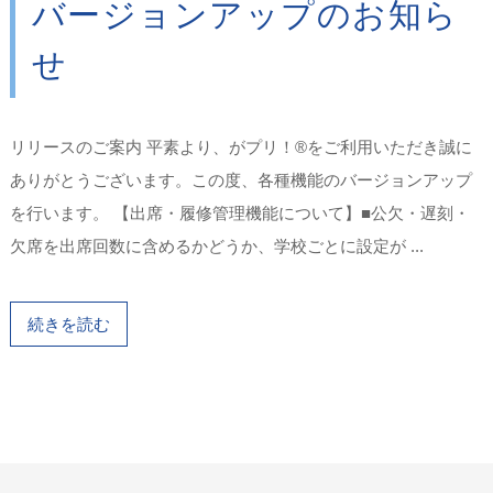
バージョンアップのお知ら
せ
リリースのご案内 平素より、がプリ！®をご利用いただき誠に
ありがとうございます。この度、各種機能のバージョンアップ
を行います。 【出席・履修管理機能について】■公欠・遅刻・
欠席を出席回数に含めるかどうか、学校ごとに設定が ...
続きを読む