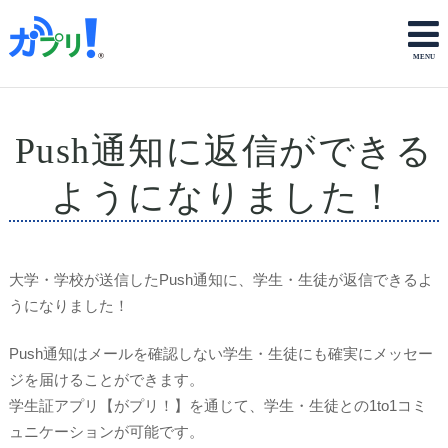
Push通知に返信ができる
ようになりました！
大学・学校が送信したPush通知に、学生・生徒が返信できるよ
うになりました！
Push通知はメールを確認しない学生・生徒にも確実にメッセー
ジを届けることができます。
学生証アプリ【がプリ！】を通じて、学生・生徒との1to1コミ
ュニケーションが可能です。