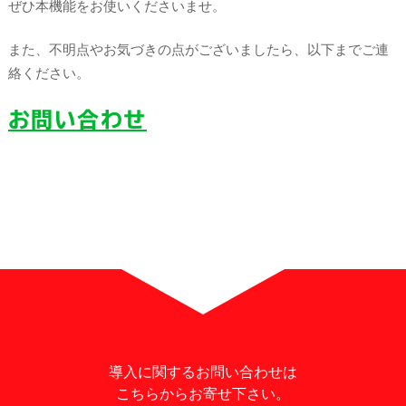
ぜひ本機能をお使いくださいませ。
また、不明点やお気づきの点がございましたら、以下までご連
絡ください。
お問い合わせ
導入に関するお問い合わせは
こちらからお寄せ下さい。