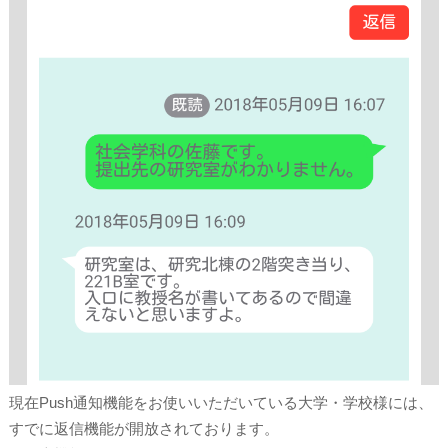
現在Push通知機能をお使いいただいている大学・学校様には、
すでに返信機能が開放されております。