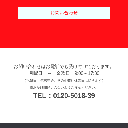
お問い合わせ
お問い合わせはお電話でも受け付けております。
月曜日 ～ 金曜日 9:00～17:30
（祝祭日、年末年始、その他弊社休業日は除きます）
※おかけ間違いのないようご注意ください。
TEL：0120-5018-39