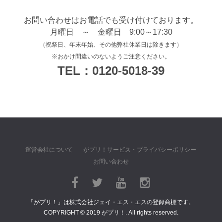
お問い合わせはお電話でも受け付けております。
月曜日 ～ 金曜日 9:00～17:30
（祝祭日、年末年始、その他弊社休業日は除きます）
※おかけ間違いのないようご注意ください。
TEL：0120-5018-39
運営会社について
がプリ！サービス・プライバシーポリシー
お問い合わせ
「がプリ！」は株式会社ジェイ・エス・エスの登録商標です。
COPYRIGHT © 2019 がプリ！. All rights reserved.