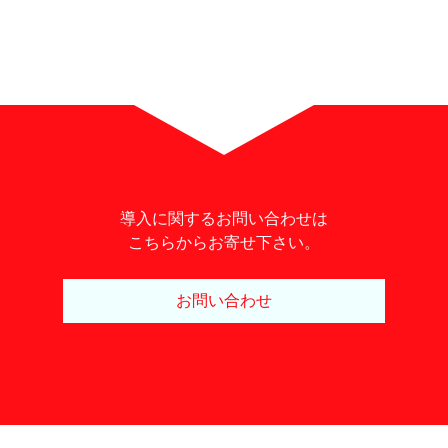
導入に関するお問い合わせは
こちらからお寄せ下さい。
お問い合わせ