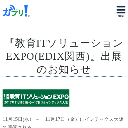
『教育ITソリューション
EXPO(EDIX関西)』出展
のお知らせ
11月15日(水） ～ 11月17日（金）にインテックス大阪
で開催される