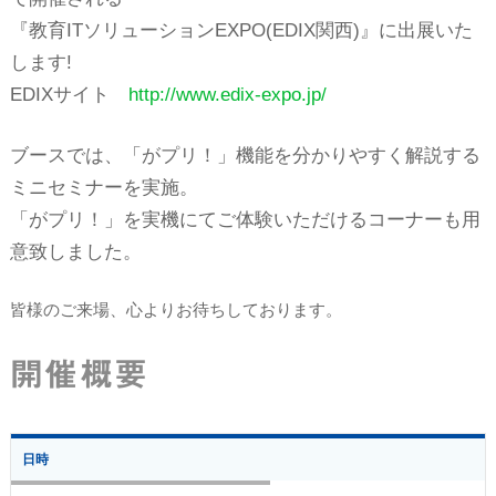
『教育ITソリューションEXPO(EDIX関西)』に出展いた
します!
EDIXサイト
http://www.edix-expo.jp/
ブースでは、「がプリ！」機能を分かりやすく解説する
ミニセミナーを実施。
「がプリ！」を実機にてご体験いただけるコーナーも用
意致しました。
皆様のご来場、心よりお待ちしております。
開催概要
日時